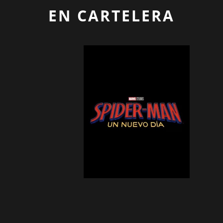
EN CARTELERA