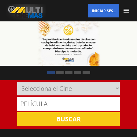
INICIAR SESIÓN