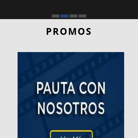
PROMOS